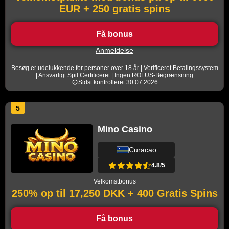
EUR + 250 gratis spins
Få bonus
Anmeldelse
Besøg er udelukkende for personer over 18 år | Verificeret Betalingssystem
| Ansvarligt Spil Certificeret | Ingen ROFUS-Begrænsning
Sidst kontrolleret:30.07.2026
5
Mino Casino
Curacao
4.8/5
Velkomstbonus
250% op til 17,250 DKK + 400 Gratis Spins
Få bonus