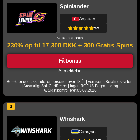
Spinlander
Anjouan
5/5
Velkomstbonus
230% op til 17,300 DKK + 300 Gratis Spins
Få bonus
Anmeldelse
Besøg er udelukkende for personer over 18 år | Verificeret Betalingssystem
| Ansvarligt Spil Certificeret | Ingen ROFUS-Begrænsning
Sidst kontrolleret:05.07.2026
3
Winshark
Curaçao