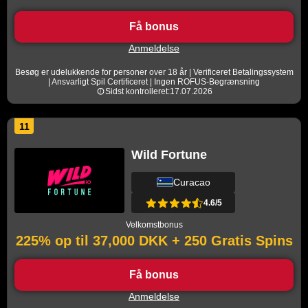
Få bonus
Anmeldelse
Besøg er udelukkende for personer over 18 år | Verificeret Betalingssystem
| Ansvarligt Spil Certificeret | Ingen ROFUS-Begrænsning
Sidst kontrolleret:17.07.2026
11
Wild Fortune
Curacao
4.6/5
Velkomstbonus
225% op til 37,000 DKK + 250 Gratis Spins
Få bonus
Anmeldelse