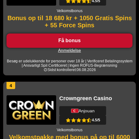
4.5/5
Velkomstbonus
Bonus op til 18 680 kr + 1050 Gratis Spins
+ 55 Force Spins
Få bonus
Anmeldelse
Besøg er udelukkende for personer over 18 år | Verificeret Betalingssystem
| Ansvarligt Spil Certificeret | Ingen ROFUS-Begrænsning
Sidst kontrolleret:06.08.2026
4
Crowngreen Casino
Anjouan
4.5/5
Velkomstbonus
Velkomstpakke med bonus på op til 6000