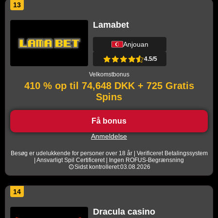
13
Lamabet
Anjouan
4.5/5
Velkomstbonus
410 % op til 74,648 DKK + 725 Gratis
Spins
Få bonus
Anmeldelse
Besøg er udelukkende for personer over 18 år | Verificeret Betalingssystem
| Ansvarligt Spil Certificeret | Ingen ROFUS-Begrænsning
Sidst kontrolleret:03.08.2026
14
Dracula casino