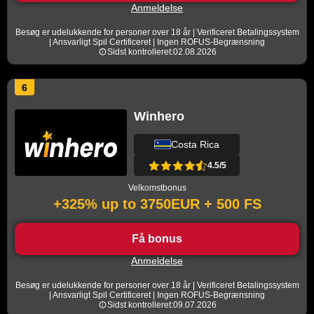
Anmeldelse
Besøg er udelukkende for personer over 18 år | Verificeret Betalingssystem
| Ansvarligt Spil Certificeret | Ingen ROFUS-Begrænsning
Sidst kontrolleret:02.08.2026
6
Winhero
Costa Rica
4.5/5
Velkomstbonus
+325% up to 3750EUR + 500 FS
Få bonus
Anmeldelse
Besøg er udelukkende for personer over 18 år | Verificeret Betalingssystem
| Ansvarligt Spil Certificeret | Ingen ROFUS-Begrænsning
Sidst kontrolleret:09.07.2026